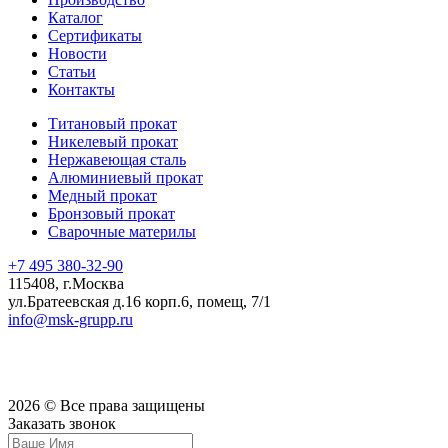
Каталог
Сертификаты
Новости
Статьи
Контакты
Титановый прокат
Никелевый прокат
Нержавеющая сталь
Алюминиевый прокат
Медный прокат
Бронзовый прокат
Сварочные материлы
+7 495 380-32-90
115408, г.Москва
ул.Братеевская д.16 корп.6, помещ, 7/1
info@msk-grupp.ru
Политика обработки персональных данных
Согласие на обработку персональных данных
2026 © Все права защищены
Заказать звонок