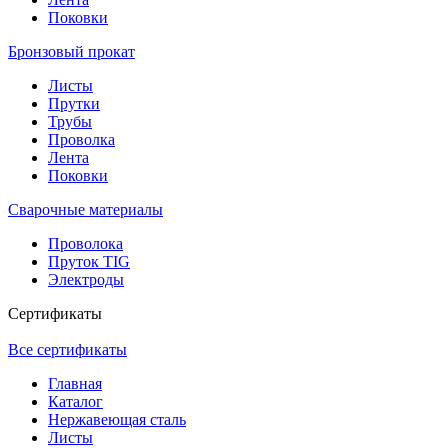
Поковки
Бронзовый прокат
Листы
Прутки
Трубы
Проволка
Лента
Поковки
Сварочные материалы
Проволока
Пруток TIG
Электроды
Сертификаты
Все сертификаты
Главная
Каталог
Нержавеющая сталь
Листы