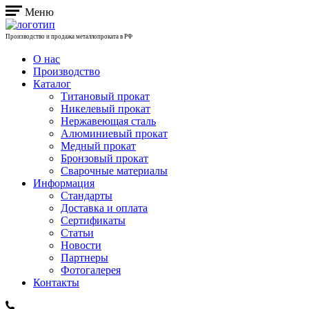
Меню
Производство и продажа металлопроката в РФ
О нас
Производство
Каталог
Титановый прокат
Никелевый прокат
Нержавеющая сталь
Алюминиевый прокат
Медный прокат
Бронзовый прокат
Сварочные материалы
Информация
Стандарты
Доставка и оплата
Сертификаты
Статьи
Новости
Партнеры
Фотогалерея
Контакты